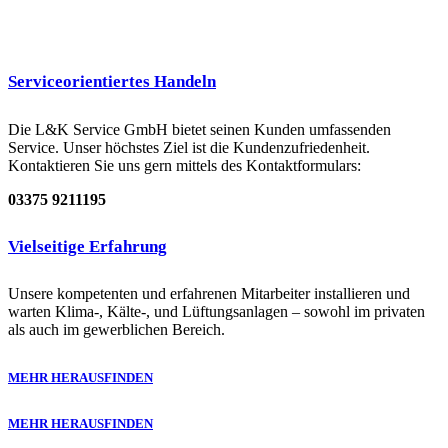
Serviceorientiertes Handeln
Die L&K Service GmbH bietet seinen Kunden umfassenden
Service. Unser höchstes Ziel ist die Kundenzufriedenheit.
Kontaktieren Sie uns gern mittels des Kontaktformulars:
03375 9211195
Vielseitige Erfahrung
Unsere kompetenten und erfahrenen Mitarbeiter installieren und
warten Klima-, Kälte-, und Lüftungsanlagen – sowohl im privaten
als auch im gewerblichen Bereich.
MEHR HERAUSFINDEN
MEHR HERAUSFINDEN