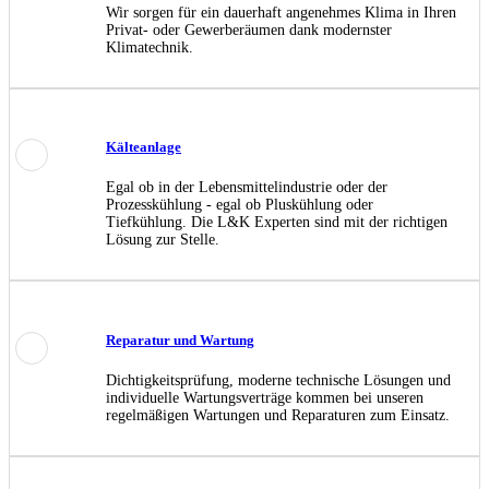
Wir sorgen für ein dauerhaft angenehmes Klima in Ihren
Privat- oder Gewerberäumen dank modernster
Klimatechnik.
Kälteanlage
Egal ob in der Lebensmittelindustrie oder der
Prozesskühlung - egal ob Pluskühlung oder
Tiefkühlung. Die L&K Experten sind mit der richtigen
Lösung zur Stelle.
Reparatur und Wartung
Dichtigkeitsprüfung, moderne technische Lösungen und
individuelle Wartungsverträge kommen bei unseren
regelmäßigen Wartungen und Reparaturen zum Einsatz.