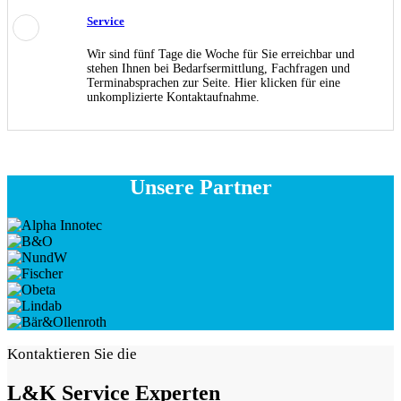
Service
Wir sind fünf Tage die Woche für Sie erreichbar und
stehen Ihnen bei Bedarfsermittlung, Fachfragen und
Terminabsprachen zur Seite. Hier klicken für eine
unkomplizierte Kontaktaufnahme.
Unsere Partner
Kontaktieren Sie die
L&K Service Experten