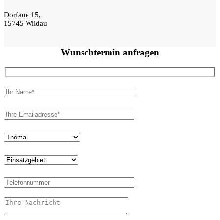
Dorfaue 15,
15745 Wildau
Wunschtermin
anfragen