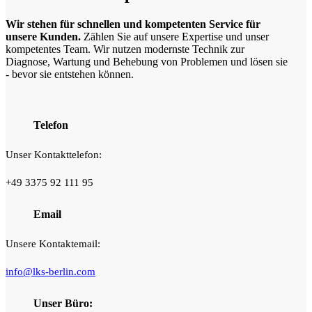
Wir stehen für schnellen und kompetenten Service für
unsere Kunden.
Zählen Sie auf unsere Expertise und unser
kompetentes Team. Wir nutzen modernste Technik zur
Diagnose, Wartung und Behebung von Problemen und lösen sie
- bevor sie entstehen können.
Telefon
Unser Kontakttelefon:
+49 3375 92 111 95
Email
Unsere Kontaktemail:
info@lks-berlin.com
Unser Büro: