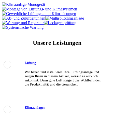
Unsere
Leistungen
Lüftung
Wir bauen und installieren Ihre Lüftungsanlage und
zeigen Ihnen in diesem Artikel, worauf es wirklich
ankommt. Denn gute Luft steigert das Wohlbefinden,
die Produktivität und die Gesundheit.
Klimaanlagen