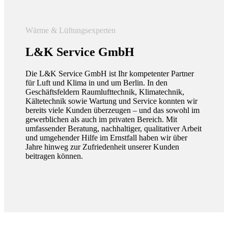
Wärme & Lüftungsexperten
L&K
Service GmbH
Die L&K Service GmbH ist Ihr kompetenter Partner
für Luft und Klima in und um Berlin. In den
Geschäftsfeldern Raumlufttechnik, Klimatechnik,
Kältetechnik sowie Wartung und Service konnten wir
bereits viele Kunden überzeugen – und das sowohl im
gewerblichen als auch im privaten Bereich. Mit
umfassender Beratung, nachhaltiger, qualitativer Arbeit
und umgehender Hilfe im Ernstfall haben wir über
Jahre hinweg zur Zufriedenheit unserer Kunden
beitragen können.